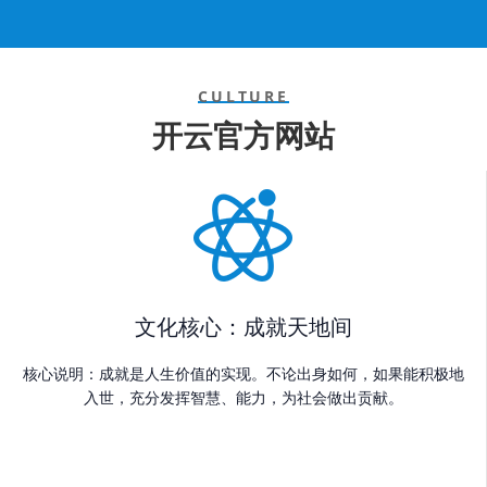
CULTURE
开云官方网站
文化核心：成就天地间
核心说明：成就是人生价值的实现。不论出身如何，如果能积极地
入世，充分发挥智慧、能力，为社会做出贡献。