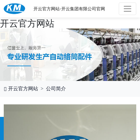
开云官方网站-开云集团有限公司官网
开云官方网站
开云官方网站
公司简介