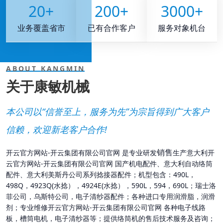
20
+
200
+
3000
+
业务覆盖省市
已有合作客户
服务对象机台
ABOUT KANGMIN
关于康敏机械
本公司以“信誉至上，服务为先”为宗旨得到广大客户
信赖，欢迎新老客户合作!
销售
开云官方网站-开云集团有限公司官网 是专业研发
生产意大利开
云官方网站-开云集团有限公司官网 国产机电配件、意大利自动络筒
配件、意大利美斯丹公司系列捻接器配件；机型包含：490L，
498Q，4923Q(水捻），4924E(水捻），590L，594，690L；瑞士洛
菲公司，乌斯特公司，电子清纱器配件；各种进口专用润滑脂，润滑
剂；专业维修开云官方网站-开云集团有限公司官网 各种电子线路
板，槽筒电机，电子清纱器等；提供络筒机的售后技术服务及咨询；