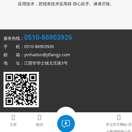
应用技术，把现有技术应用得 得心应手、淋漓尽致。
0510-86903926
服务热线：
手 机：0510-86903926
邮 箱：yinhaibin@jtfangji.com
地 址：江阴市华士镇元庄路3号
扫一扫关注我们
主页
电话
开云官方网站-开
Copyright © 开云官方网站-开云集团有限公司官网 版权所有
网站地
云集团有限公司