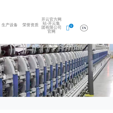
开云官方网
站-开云集
生产设备
荣誉资质
0
团有限公司
EN
官网