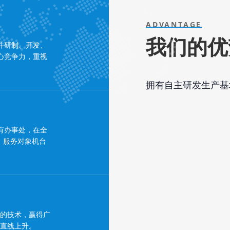
ADVANTAGE
我们的优
件研制、开发、
心竞争力，重视
拥有自主研发生产基
有办事处，在全
户，服务对象机台
的技术，赢得广
直线上升。