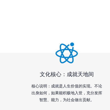
文化核心：成就天地间
核心说明：成就是人生价值的实现。不论
出身如何，如果能积极地入世，充分发挥
智慧、能力，为社会做出贡献。