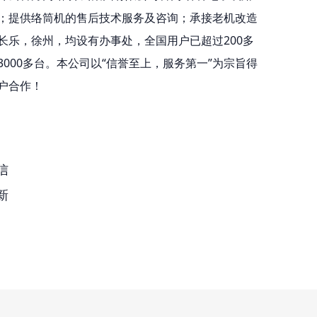
；提供络筒机的售后技术服务及咨询；承接老机改造
长乐，徐州，均设有办事处，全国用户已超过200多
000多台。本公司以“信誉至上，服务第一”为宗旨得
户合作！
信
新