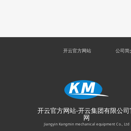
开云官方网站
公司简
开云官方网站-开云集团有限公司
网
Jiangyin Kangmin mechanical equipment Co., Ltd