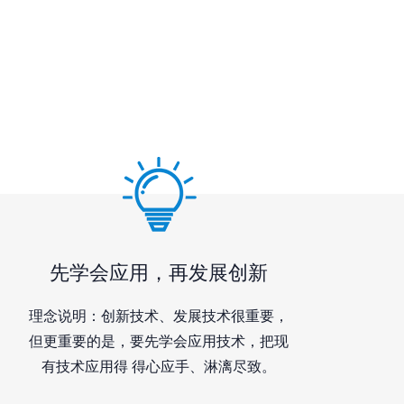
先学会应用，再发展创新
理念说明：创新技术、发展技术很重要，
但更重要的是，要先学会应用技术，把现
有技术应用得 得心应手、淋漓尽致。