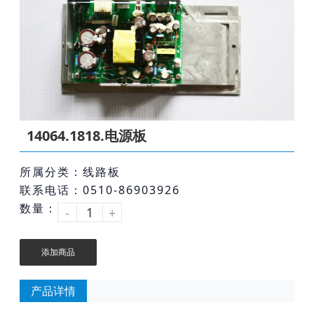
14064.1818.电源板
所属分类：线路板
联系电话：0510-86903926
数量：
-
+
添加商品
产品详情