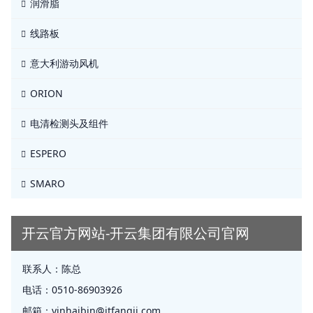
润滑脂
线路板
意大利游动风机
ORION
电清检测头及组件
ESPERO
SMARO
开云官方网站-开云集团有限公司官网
联系人：
陈总
电话：
0510-86903926
邮箱：
yinhaibin@jtfangji.com