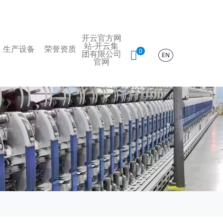
开云官方网
站-开云集
生产设备
荣誉资质
0
团有限公司
EN
官网