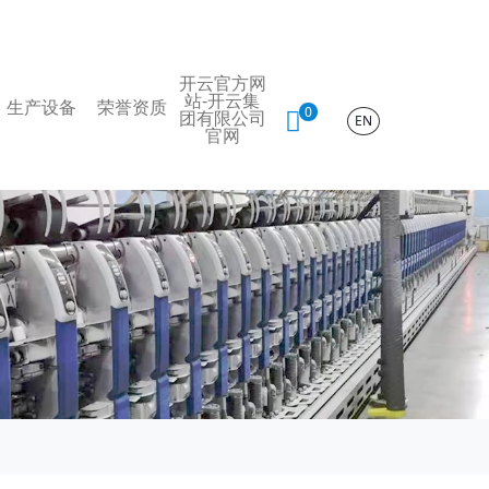
开云官方网
站-开云集
生产设备
荣誉资质
0
团有限公司
EN
官网