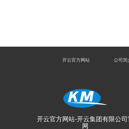
开云官方网站
公司简
开云官方网站-开云集团有限公司
网