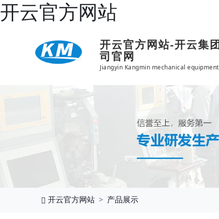
开云官方网站
开云官方网站-开云集
司官网
Jiangyin Kangmin mechanical equipment 
开云官方网站
产品展示