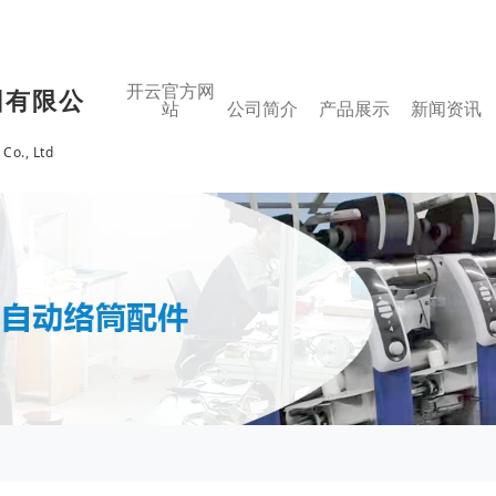
开云官方网
团有限公
站
公司简介
产品展示
新闻资讯
Co., Ltd