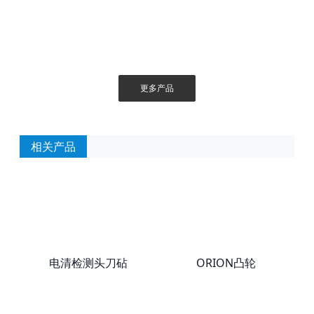
更多产品
相关产品
电清检测头刀砧
ORION凸轮