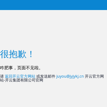
很抱歉！
咋肥事，页面不见啦。
请
返回开云官方网站
或发送邮件
juyou@jyjykj.cn
开云官方网
站-开云集团有限公司官网