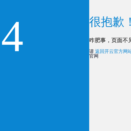
4
很抱歉
咋肥事，页面不
请
返回开云官方网
官网